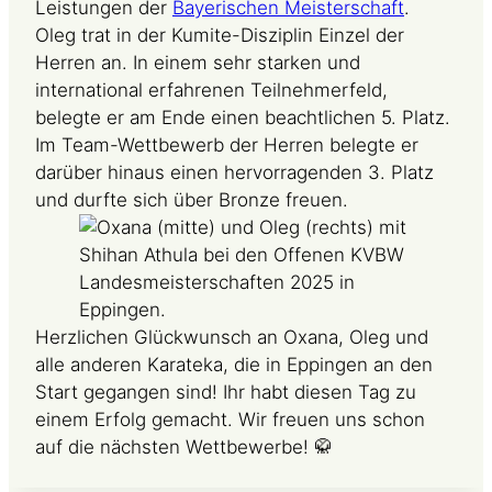
Leistungen der
Bayerischen Meisterschaft
.
Oleg trat in der Kumite-Disziplin Einzel der
Herren an. In einem sehr starken und
international erfahrenen Teilnehmerfeld,
belegte er am Ende einen beachtlichen 5. Platz.
Im Team-Wettbewerb der Herren belegte er
darüber hinaus einen hervorragenden 3. Platz
und durfte sich über Bronze freuen.
Herzlichen Glückwunsch an Oxana, Oleg und
alle anderen Karateka, die in Eppingen an den
Start gegangen sind! Ihr habt diesen Tag zu
einem Erfolg gemacht. Wir freuen uns schon
auf die nächsten Wettbewerbe! 🥋