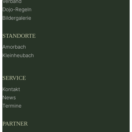
Verband
Dojo-Regeln
Bildergalerie
STANDORTE
Amorbach
Kleinheubach
SERVICE
Kontakt
News
Termine
PARTNER