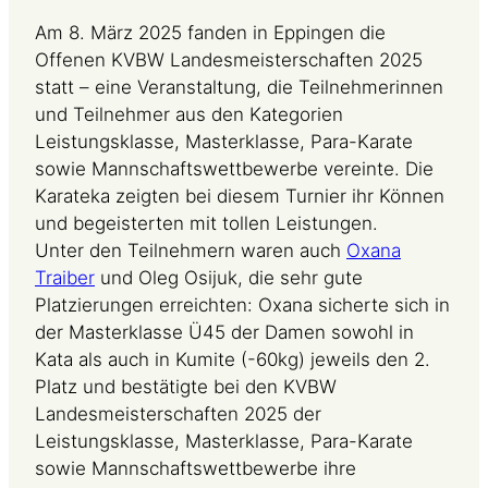
Am 8. März 2025 fanden in Eppingen die
Offenen KVBW Landesmeisterschaften 2025
statt – eine Veranstaltung, die Teilnehmerinnen
und Teilnehmer aus den Kategorien
Leistungsklasse, Masterklasse, Para-Karate
sowie Mannschaftswettbewerbe vereinte. Die
Karateka zeigten bei diesem Turnier ihr Können
und begeisterten mit tollen Leistungen.
Unter den Teilnehmern waren auch
Oxana
Traiber
und Oleg Osijuk, die sehr gute
Platzierungen erreichten: Oxana sicherte sich in
der Masterklasse Ü45 der Damen sowohl in
Kata als auch in Kumite (-60kg) jeweils den 2.
Platz und bestätigte bei den KVBW
Landesmeisterschaften 2025 der
Leistungsklasse, Masterklasse, Para-Karate
sowie Mannschaftswettbewerbe ihre