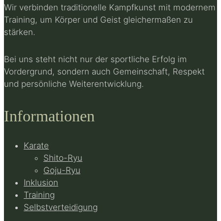
Wir verbinden traditionelle Kampfkunst mit modernem
Training, um Körper und Geist gleichermaßen zu
stärken.
Bei uns steht nicht nur der sportliche Erfolg im
Vordergrund, sondern auch Gemeinschaft, Respekt
und persönliche Weiterentwicklung.
Informationen
Karate
Shito-Ryu
Goju-Ryu
Inklusion
Training
Selbstverteidigung