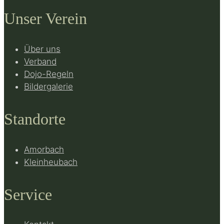
Unser Verein
Über uns
Verband
Dojo-Regeln
Bildergalerie
Standorte
Amorbach
Kleinheubach
Service