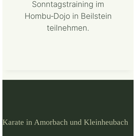
Sonntagstraining im
Hombu‑Dojo in Beilstein
teilnehmen.
Karate in Amorbach und Kleinheubach