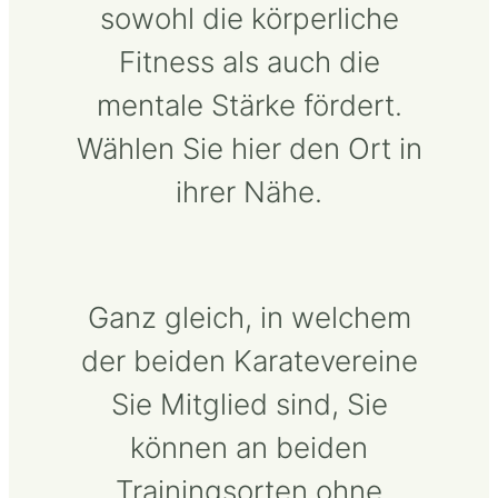
sowohl die körperliche
Fitness als auch die
mentale Stärke fördert.
Wählen Sie hier den Ort in
ihrer Nähe.
Ganz gleich, in welchem
der beiden Karatevereine
Sie Mitglied sind, Sie
können an beiden
Trainingsorten ohne