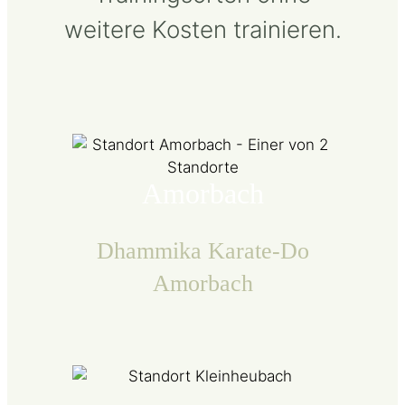
weitere Kosten trainieren.
Amorbach
Dhammika Karate-Do
Amorbach