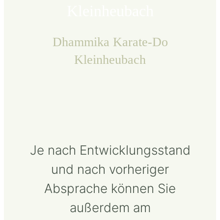
Kleinheubach
Dhammika Karate-Do
Kleinheubach
Je nach Entwicklungsstand
und nach vorheriger
Absprache können Sie
außerdem am