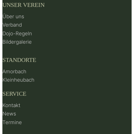
UNSER VEREIN
Über uns
Verband
Dojo-Regeln
Bildergalerie
STANDORTE
Amorbach
Kleinheubach
SERVICE
Kontakt
News
Termine