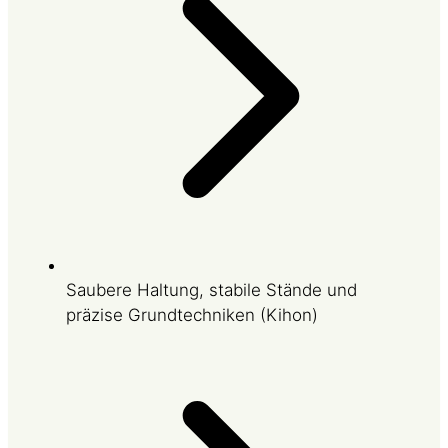
Saubere Haltung, stabile Stände und
präzise Grundtechniken (Kihon)