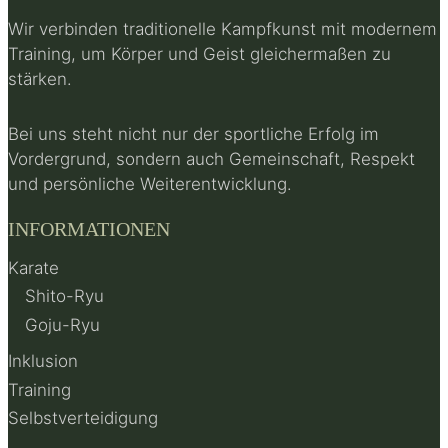
Wir verbinden traditionelle Kampfkunst mit modernem
Training, um Körper und Geist gleichermaßen zu
stärken.
Bei uns steht nicht nur der sportliche Erfolg im
Vordergrund, sondern auch Gemeinschaft, Respekt
und persönliche Weiterentwicklung.
INFORMATIONEN
Karate
Shito-Ryu
Goju-Ryu
Inklusion
Training
Selbstverteidigung