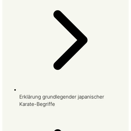
Erklärung grundlegender japanischer
Karate-Begriffe