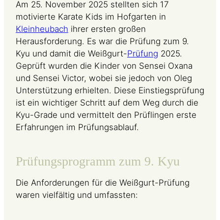
Am 25. November 2025 stellten sich 17
motivierte Karate Kids im Hofgarten in
Kleinheubach
ihrer ersten großen
Herausforderung. Es war die Prüfung zum 9.
Kyu und damit die Weißgurt-
Prüfung
2025.
Geprüft wurden die Kinder von Sensei Oxana
und Sensei Victor, wobei sie jedoch von Oleg
Unterstützung erhielten. Diese Einstiegsprüfung
ist ein wichtiger Schritt auf dem Weg durch die
Kyu-Grade und vermittelt den Prüflingen erste
Erfahrungen im Prüfungsablauf.
Prüfungsprogramm zum 9. Kyu
Die Anforderungen für die Weißgurt-Prüfung
waren vielfältig und umfassten: