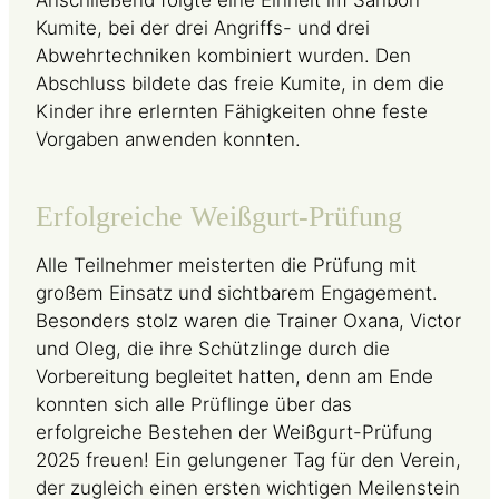
Kumite, bei der drei Angriffs- und drei
Abwehrtechniken kombiniert wurden. Den
Abschluss bildete das freie Kumite, in dem die
Kinder ihre erlernten Fähigkeiten ohne feste
Vorgaben anwenden konnten.
Erfolgreiche Weißgurt-Prüfung
Alle Teilnehmer meisterten die Prüfung mit
großem Einsatz und sichtbarem Engagement.
Besonders stolz waren die Trainer Oxana, Victor
und Oleg, die ihre Schützlinge durch die
Vorbereitung begleitet hatten, denn am Ende
konnten sich alle Prüflinge über das
erfolgreiche Bestehen der Weißgurt-Prüfung
2025 freuen! Ein gelungener Tag für den Verein,
der zugleich einen ersten wichtigen Meilenstein