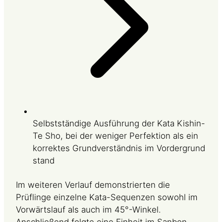
Selbstständige Ausführung der Kata Kishin-
Te Sho, bei der weniger Perfektion als ein
korrektes Grundverständnis im Vordergrund
stand
Im weiteren Verlauf demonstrierten die
Prüflinge einzelne Kata-Sequenzen sowohl im
Vorwärtslauf als auch im 45°-Winkel.
Anschließend folgte eine Einheit im Sanbon