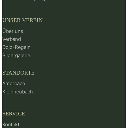
UNSER VEREIN
Über uns
Verband
Dojo-Regeln
Bildergalerie
STANDORTE
Amorbach
Kleinheubach
SERVICE
Kontakt