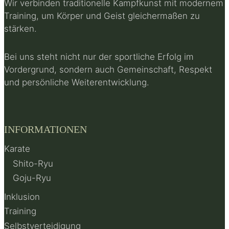
Wir verbinden traditionelle Kampfkunst mit modernem
Training, um Körper und Geist gleichermaßen zu
stärken.
Bei uns steht nicht nur der sportliche Erfolg im
Vordergrund, sondern auch Gemeinschaft, Respekt
und persönliche Weiterentwicklung.
INFORMATIONEN
Karate
Shito-Ryu
Goju-Ryu
Inklusion
Training
Selbstverteidigung