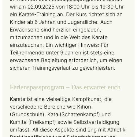
wir am 02.09.2025 von 18:00 Uhr bis 19:30 Uhr
ein Karate-Training an. Der Kurs richtet sich an
Kinder ab 6 Jahren und Jugendliche. Auch
Erwachsene sind herzlich eingeladen,
mitzumachen und in die Welt des Karate
einzutauchen. Ein wichtiger Hinweis: Für
Teilnehmende unter 9 Jahren ist stets eine
erwachsene Begleitung erforderlich, um einen
sicheren Trainingsverlauf zu gewährleisten.
Ferienspassprogram – Das erwartet euch
Karate ist eine vielseitige Kampfkunst, die
verschiedene Bereiche wie Kihon
(Grundschule), Kata (Schattenkampf) und
Kumite (Freikampf) sowie Selbstverteidigung
umfasst. All diese Aspekte sind eng mit Athletik,