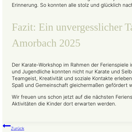
Erinnerung. So konnten alle stolz und glücklich na
Fazit: Ein unvergesslicher T
Amorbach 2025
Der Karate-Workshop im Rahmen der Ferienspiele in
und Jugendliche konnten nicht nur Karate und Sel
Teamgeist, Kreativität und soziale Kontakte erleb
Spaß und Gemeinschaft gleichermaßen gefördert 
Wir freuen uns schon jetzt auf die nächsten Ferie
Aktivitäten die Kinder dort erwarten werden.
Zurück