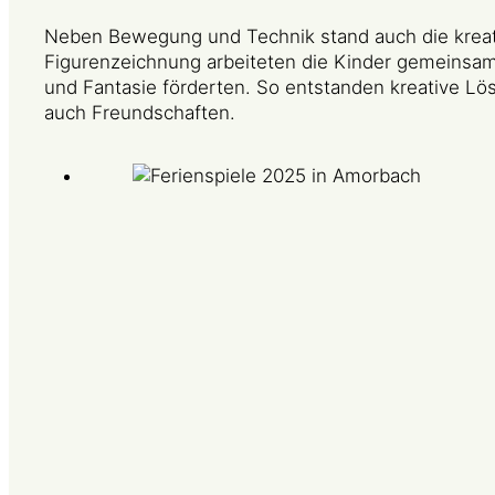
Neben Bewegung und Technik stand auch die kreat
Figurenzeichnung arbeiteten die Kinder gemeinsam
und Fantasie förderten. So entstanden kreative L
auch Freundschaften.