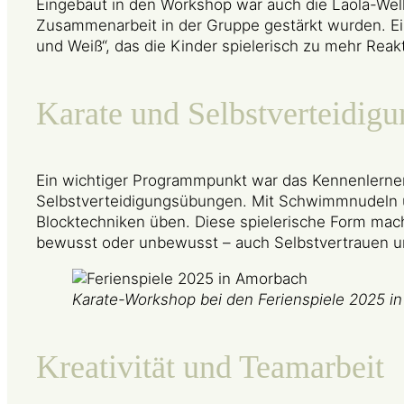
Eingebaut in den Workshop war auch die Laola-Well
Zusammenarbeit in der Gruppe gestärkt wurden. Ein
und Weiß“, das die Kinder spielerisch zu mehr Reak
Karate und Selbstverteidigu
Ein wichtiger Programmpunkt war das Kennenlerne
Selbstverteidigungsübungen. Mit Schwimmnudeln 
Blocktechniken üben. Diese spielerische Form mach
bewusst oder unbewusst – auch Selbstvertrauen un
Karate-Workshop bei den Ferienspiele 2025 i
Kreativität und Teamarbeit