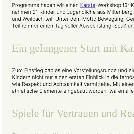
Programms haben wir einen
Karate
-Workshop für K
nahmen 21 Kinder und Jugendliche aus Miltenberg,
und Weilbach teil. Unter dem Motto Bewegung, Geme
Teilnehmer einen Tag voller Abwechslung, Spaß un
Ein gelungener Start mit K
Zum Einstieg gab es eine Vorstellungsrunde und ein
Kindern nicht nur einen ersten Einblick in die fer
wie Respekt und Achtsamkeit vermittelte. Mit ein
athletische Elemente eingebaut wurden, waren alle
Spiele für Vertrauen und Re