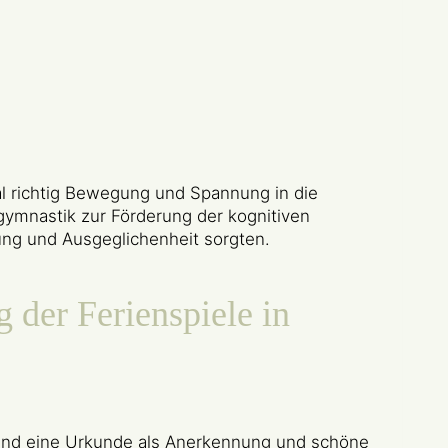
al richtig Bewegung und Spannung in die
ymnastik zur Förderung der kognitiven
ng und Ausgeglichenheit sorgten.
 der Ferienspiele in
Kind eine Urkunde als Anerkennung und schöne