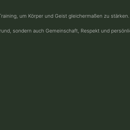
raining, um Körper und Geist gleichermaßen zu stärken.
ergrund, sondern auch Gemeinschaft, Respekt und persönl