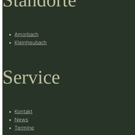
Amorbach
Kleinheubach
Service
Kontakt
News
Termine