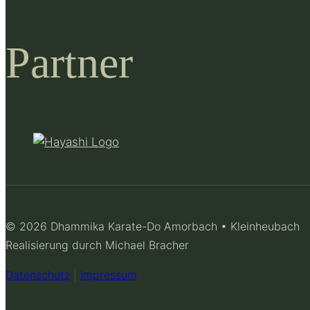
Partner
© 2026 Dhammika Karate-Do Amorbach • Kleinheubach
Realisierung durch Michael Bracher
Datenschutz
|
Impressum