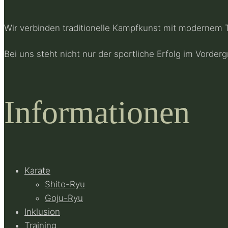
Wir verbinden traditionelle Kampfkunst mit modernem T
Bei uns steht nicht nur der sportliche Erfolg im Vord
Informationen
Karate
Shito-Ryu
Goju-Ryu
Inklusion
Training