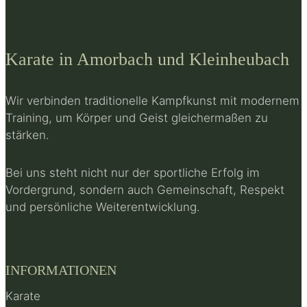
Karate in Amorbach und Kleinheubach
Wir verbinden traditionelle Kampfkunst mit modernem
Training, um Körper und Geist gleichermaßen zu
stärken.
Bei uns steht nicht nur der sportliche Erfolg im
Vordergrund, sondern auch Gemeinschaft, Respekt
und persönliche Weiterentwicklung.
INFORMATIONEN
Karate