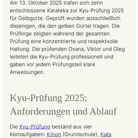
Am 13. Oktober 2025 trafen sich zehn
entschlossene Karateka zur Kyu-Prüfung 2025
für Gelbgurte. Geprüft wurden ausschließlich
diejenigen, die den gelben Gürtel tragen. Die
Prüflinge zeigten während der gesamten
Prüfung eine konzentrierte und respektvolle
Haltung. Die prüfenden Oxana, Viktor und Oleg
leiteten die Kyu-Prüfung professionell und
gaben vor jedem Prüfungsteil klare
Anweisungen.
Kyu-Prüfung 2025:
Anforderungen und Ablauf
Die
Kyu-Prüfung
bestand aus vier
Kernaufgaben:
Kihon
(Grundschule),
Kata