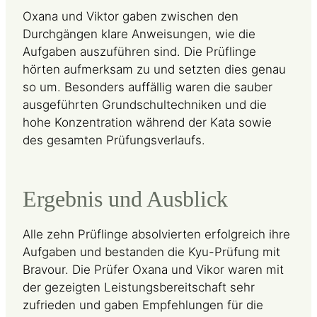
Oxana und Viktor gaben zwischen den
Durchgängen klare Anweisungen, wie die
Aufgaben auszuführen sind. Die Prüflinge
hörten aufmerksam zu und setzten dies genau
so um. Besonders auffällig waren die sauber
ausgeführten Grundschultechniken und die
hohe Konzentration während der Kata sowie
des gesamten Prüfungsverlaufs.
Ergebnis und Ausblick
Alle zehn Prüflinge absolvierten erfolgreich ihre
Aufgaben und bestanden die Kyu-Prüfung mit
Bravour. Die Prüfer Oxana und Vikor waren mit
der gezeigten Leistungsbereitschaft sehr
zufrieden und gaben Empfehlungen für die