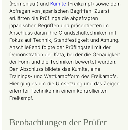
(Formenlauf) und
Kumite
(Freikampf) sowie dem
Abfragen von japanischen Begriffen. Zuerst
erklärten die Prüflinge die abgefragten
japanischen Begriffen und präsentierten im
Anschluss daran ihre Grundschultechniken mit
Fokus auf Technik, Standfestigkeit und Atmung.
Anschließend folgte der Prüflingsteil mit der
Demonstration der Kata, bei der die Genauigkeit
der Form und die Techniken bewertet wurden.
Den Abschluss bildete das Kumite, eine
Trainings- und Wettkampfform des Freikampfs.
Hier ging es um die Umsetzung und das Zeigen
erlernter Techniken in einem kontrollierten
Freikampf.
Beobachtungen der Prüfer