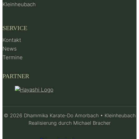
Kleinheubach
SERVICE
Kontakt
News
Termine
PARTNER
© 2026 Dhammika Karate-Do Amorbach • Kleinheubach
Realisierung durch Michael Bracher